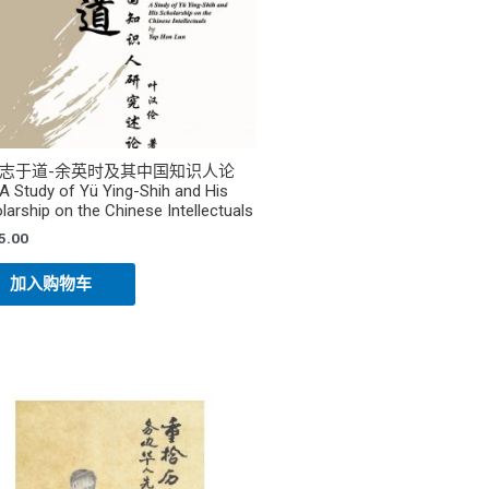
志于道-余英时及其中国知识人论
Study of Yü Ying-Shih and His
larship on the Chinese Intellectuals
5.00
加入购物车