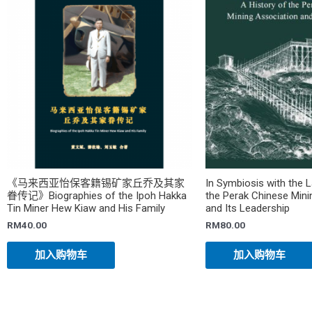
《马来西亚怡保客籍锡矿家丘乔及其家
In Symbiosis with the L
眷传记》Biographies of the Ipoh Hakka
the Perak Chinese Mini
Tin Miner Hew Kiaw and His Family
and Its Leadership
RM
40.00
RM
80.00
加入购物车
加入购物车