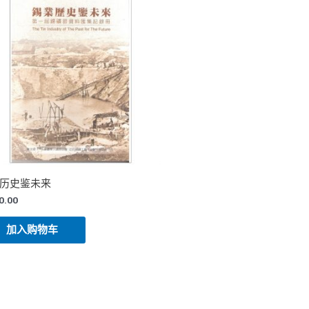
历史鉴未来
0.00
加入购物车