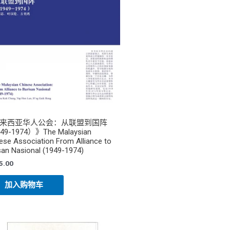
来西亚华人公会：从联盟到国阵
49-1974）》The Malaysian
ese Association From Alliance to
san Nasional (1949-1974)
5.00
加入购物车