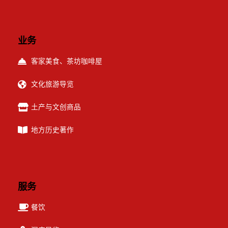
业务
客家美食、茶坊咖啡屋
文化旅游导览
土产与文创商品
地方历史著作
服务
餐饮