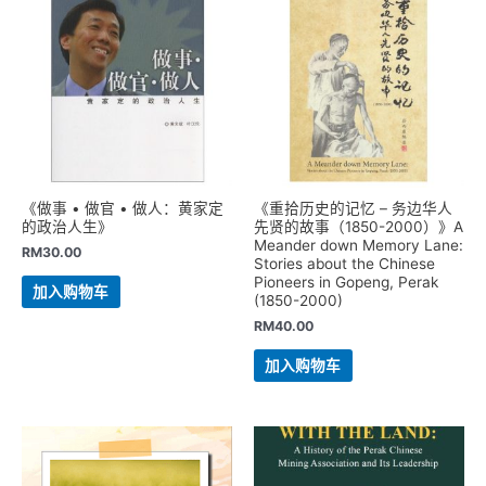
《做事 • 做官 • 做人：黄家定
《重拾历史的记忆 – 务边华人
的政治人生》
先贤的故事（1850-2000）》A
Meander down Memory Lane:
RM
30.00
Stories about the Chinese
Pioneers in Gopeng, Perak
加入购物车
(1850-2000)
RM
40.00
加入购物车