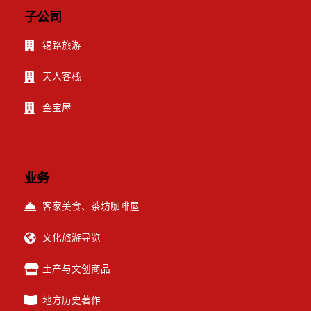
子公司
锡路旅游
天人客栈
金宝屋
业务
客家美食、茶坊咖啡屋
文化旅游导览
土产与文创商品
地方历史著作