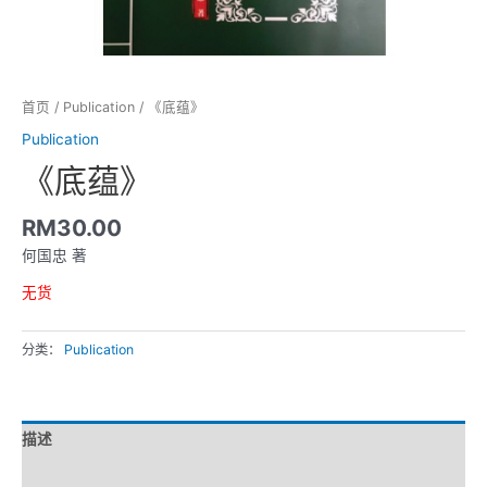
首页
/
Publication
/ 《底蕴》
Publication
《底蕴》
RM
30.00
何国忠 著
无货
分类：
Publication
描述
用户评论 (0)