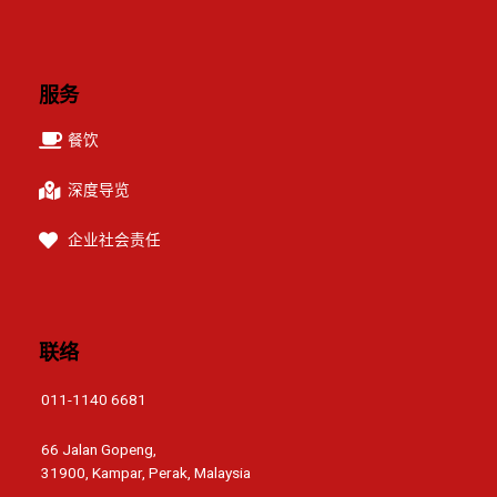
服务
餐饮
深度导览
企业社会责任
联络
011-1140 6681
66 Jalan Gopeng,
31900, Kampar, Perak, Malaysia